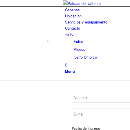
Cabañas
Ubicación
Servicios y equipamiento
Contacto
+info
Fotos
Videos
Cerro Uritorco
Menú
Fecha de ingreso