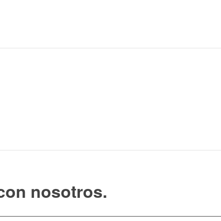
con nosotros.